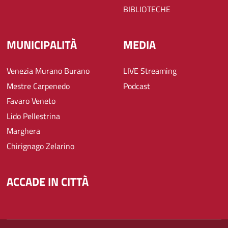
BIBLIOTECHE
MUNICIPALITÀ
MEDIA
Venezia Murano Burano
LIVE Streaming
Mestre Carpenedo
Podcast
Favaro Veneto
Lido Pellestrina
Marghera
Chirignago Zelarino
ACCADE IN CITTÀ