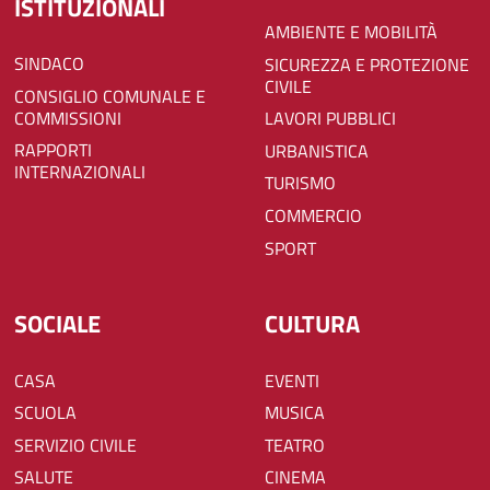
ISTITUZIONALI
AMBIENTE E MOBILITÀ
SINDACO
SICUREZZA E PROTEZIONE
CIVILE
CONSIGLIO COMUNALE E
COMMISSIONI
LAVORI PUBBLICI
RAPPORTI
URBANISTICA
INTERNAZIONALI
TURISMO
COMMERCIO
SPORT
SOCIALE
CULTURA
CASA
EVENTI
SCUOLA
MUSICA
SERVIZIO CIVILE
TEATRO
SALUTE
CINEMA