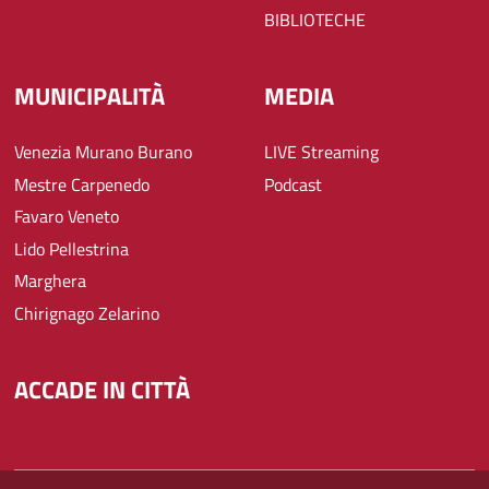
BIBLIOTECHE
MUNICIPALITÀ
MEDIA
Venezia Murano Burano
LIVE Streaming
Mestre Carpenedo
Podcast
Favaro Veneto
Lido Pellestrina
Marghera
Chirignago Zelarino
ACCADE IN CITTÀ