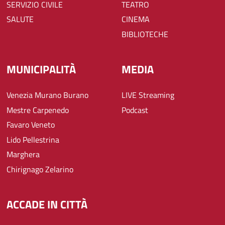
SERVIZIO CIVILE
TEATRO
SALUTE
CINEMA
BIBLIOTECHE
MUNICIPALITÀ
MEDIA
Venezia Murano Burano
LIVE Streaming
Mestre Carpenedo
Podcast
Favaro Veneto
Lido Pellestrina
Marghera
Chirignago Zelarino
ACCADE IN CITTÀ