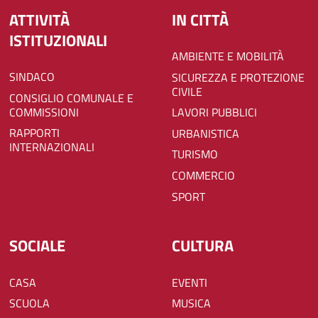
ATTIVITÀ
IN CITTÀ
ISTITUZIONALI
AMBIENTE E MOBILITÀ
SINDACO
SICUREZZA E PROTEZIONE
CIVILE
CONSIGLIO COMUNALE E
COMMISSIONI
LAVORI PUBBLICI
RAPPORTI
URBANISTICA
INTERNAZIONALI
TURISMO
COMMERCIO
SPORT
SOCIALE
CULTURA
CASA
EVENTI
SCUOLA
MUSICA