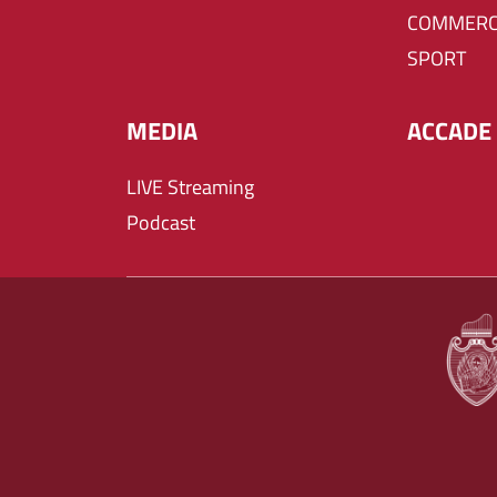
COMMERC
SPORT
MEDIA
ACCADE 
LIVE Streaming
Podcast