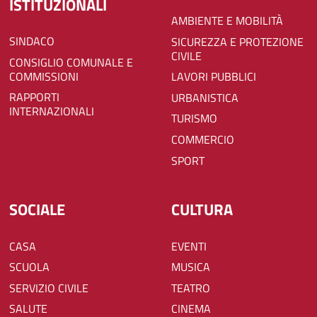
ISTITUZIONALI
AMBIENTE E MOBILITÀ
SINDACO
SICUREZZA E PROTEZIONE
CIVILE
CONSIGLIO COMUNALE E
COMMISSIONI
LAVORI PUBBLICI
RAPPORTI
URBANISTICA
INTERNAZIONALI
TURISMO
COMMERCIO
SPORT
SOCIALE
CULTURA
CASA
EVENTI
SCUOLA
MUSICA
SERVIZIO CIVILE
TEATRO
SALUTE
CINEMA