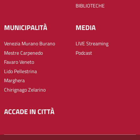
BIBLIOTECHE
MUNICIPALITÀ
MEDIA
Venezia Murano Burano
LIVE Streaming
Mestre Carpenedo
Podcast
Favaro Veneto
Lido Pellestrina
Marghera
Chirignago Zelarino
ACCADE IN CITTÀ