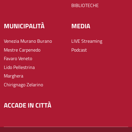
BIBLIOTECHE
MUNICIPALITÀ
MEDIA
Venezia Murano Burano
LIVE Streaming
Mestre Carpenedo
Podcast
Favaro Veneto
Lido Pellestrina
Marghera
Chirignago Zelarino
ACCADE IN CITTÀ