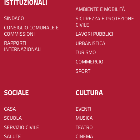
ISTITUZIONALI
AMBIENTE E MOBILITÀ
SINDACO
SICUREZZA E PROTEZIONE
CIVILE
CONSIGLIO COMUNALE E
COMMISSIONI
LAVORI PUBBLICI
RAPPORTI
URBANISTICA
INTERNAZIONALI
TURISMO
COMMERCIO
SPORT
SOCIALE
CULTURA
CASA
EVENTI
SCUOLA
MUSICA
SERVIZIO CIVILE
TEATRO
SALUTE
CINEMA