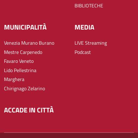
BIBLIOTECHE
MUNICIPALITÀ
MEDIA
Venezia Murano Burano
LIVE Streaming
Mestre Carpenedo
Podcast
Favaro Veneto
Lido Pellestrina
Marghera
Chirignago Zelarino
ACCADE IN CITTÀ