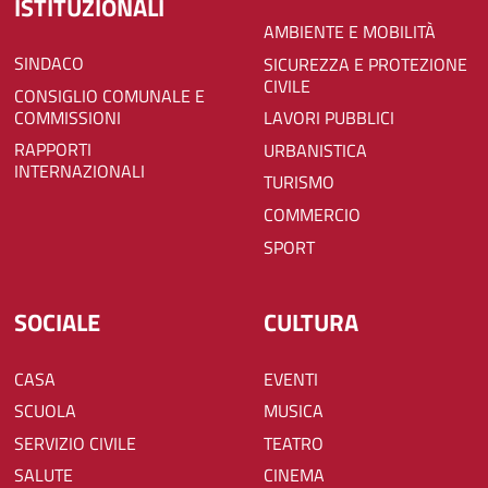
ISTITUZIONALI
AMBIENTE E MOBILITÀ
SINDACO
SICUREZZA E PROTEZIONE
CIVILE
CONSIGLIO COMUNALE E
COMMISSIONI
LAVORI PUBBLICI
RAPPORTI
URBANISTICA
INTERNAZIONALI
TURISMO
COMMERCIO
SPORT
SOCIALE
CULTURA
CASA
EVENTI
SCUOLA
MUSICA
SERVIZIO CIVILE
TEATRO
SALUTE
CINEMA