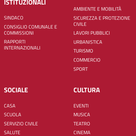
ISTITUZIONALI
AMBIENTE E MOBILITÀ
SINDACO
SICUREZZA E PROTEZIONE
CIVILE
CONSIGLIO COMUNALE E
COMMISSIONI
LAVORI PUBBLICI
RAPPORTI
URBANISTICA
INTERNAZIONALI
TURISMO
COMMERCIO
SPORT
SOCIALE
CULTURA
CASA
EVENTI
SCUOLA
MUSICA
SERVIZIO CIVILE
TEATRO
SALUTE
CINEMA