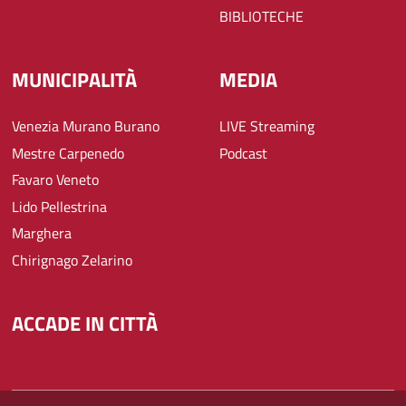
BIBLIOTECHE
MUNICIPALITÀ
MEDIA
Venezia Murano Burano
LIVE Streaming
Mestre Carpenedo
Podcast
Favaro Veneto
Lido Pellestrina
Marghera
Chirignago Zelarino
ACCADE IN CITTÀ