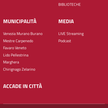
BIBLIOTECHE
MUNICIPALITÀ
MEDIA
Venezia Murano Burano
LIVE Streaming
Mestre Carpenedo
Podcast
Favaro Veneto
Lido Pellestrina
Marghera
Chirignago Zelarino
ACCADE IN CITTÀ