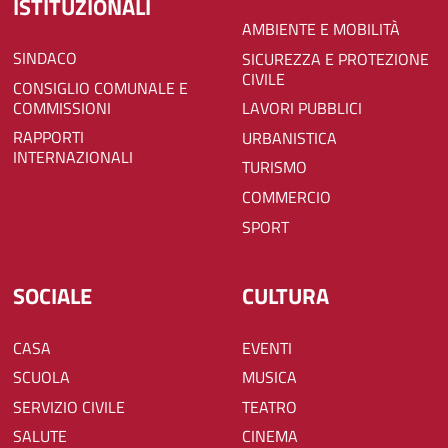
ISTITUZIONALI
AMBIENTE E MOBILITÀ
SINDACO
SICUREZZA E PROTEZIONE
CIVILE
CONSIGLIO COMUNALE E
COMMISSIONI
LAVORI PUBBLICI
RAPPORTI
URBANISTICA
INTERNAZIONALI
TURISMO
COMMERCIO
SPORT
SOCIALE
CULTURA
CASA
EVENTI
SCUOLA
MUSICA
SERVIZIO CIVILE
TEATRO
SALUTE
CINEMA