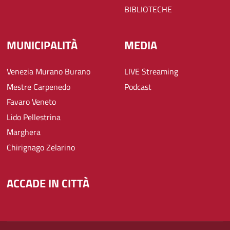
BIBLIOTECHE
MUNICIPALITÀ
MEDIA
Venezia Murano Burano
LIVE Streaming
Mestre Carpenedo
Podcast
Favaro Veneto
Lido Pellestrina
Marghera
Chirignago Zelarino
ACCADE IN CITTÀ