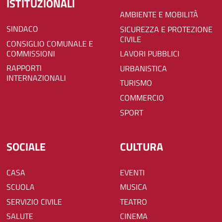
ISTITUZIONALI
AMBIENTE E MOBILITÀ
SINDACO
SICUREZZA E PROTEZIONE
CIVILE
CONSIGLIO COMUNALE E
COMMISSIONI
LAVORI PUBBLICI
RAPPORTI
URBANISTICA
INTERNAZIONALI
TURISMO
COMMERCIO
SPORT
SOCIALE
CULTURA
CASA
EVENTI
SCUOLA
MUSICA
SERVIZIO CIVILE
TEATRO
SALUTE
CINEMA