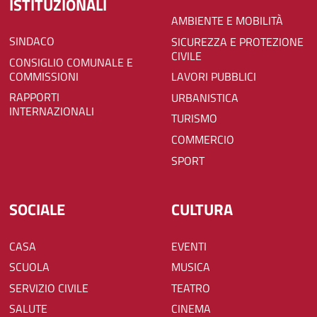
ISTITUZIONALI
AMBIENTE E MOBILITÀ
SINDACO
SICUREZZA E PROTEZIONE
CIVILE
CONSIGLIO COMUNALE E
COMMISSIONI
LAVORI PUBBLICI
RAPPORTI
URBANISTICA
INTERNAZIONALI
TURISMO
COMMERCIO
SPORT
SOCIALE
CULTURA
CASA
EVENTI
SCUOLA
MUSICA
SERVIZIO CIVILE
TEATRO
SALUTE
CINEMA