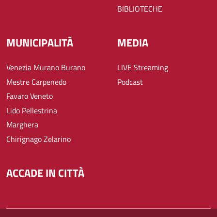
BIBLIOTECHE
MUNICIPALITÀ
MEDIA
Venezia Murano Burano
LIVE Streaming
Mestre Carpenedo
Podcast
Favaro Veneto
Lido Pellestrina
Marghera
Chirignago Zelarino
ACCADE IN CITTÀ