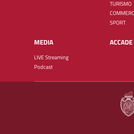
TURISMO
COMMERC
SPORT
MEDIA
ACCADE 
LIVE Streaming
Podcast