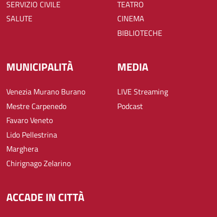
SERVIZIO CIVILE
TEATRO
SALUTE
CINEMA
BIBLIOTECHE
MUNICIPALITÀ
MEDIA
Venezia Murano Burano
LIVE Streaming
Mestre Carpenedo
Podcast
Favaro Veneto
Lido Pellestrina
Marghera
Chirignago Zelarino
ACCADE IN CITTÀ