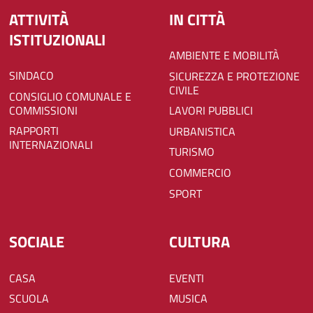
ATTIVITÀ
IN CITTÀ
ISTITUZIONALI
AMBIENTE E MOBILITÀ
SINDACO
SICUREZZA E PROTEZIONE
CIVILE
CONSIGLIO COMUNALE E
COMMISSIONI
LAVORI PUBBLICI
RAPPORTI
URBANISTICA
INTERNAZIONALI
TURISMO
COMMERCIO
SPORT
SOCIALE
CULTURA
CASA
EVENTI
SCUOLA
MUSICA