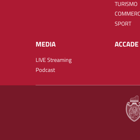
TURISMO
COMMERC
SPORT
MEDIA
ACCADE 
LIVE Streaming
Podcast