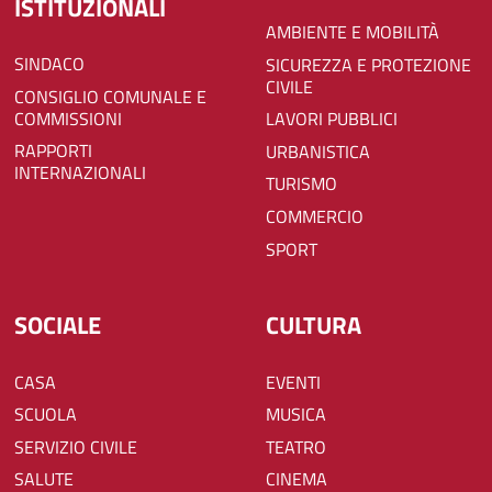
ISTITUZIONALI
AMBIENTE E MOBILITÀ
SINDACO
SICUREZZA E PROTEZIONE
CIVILE
CONSIGLIO COMUNALE E
COMMISSIONI
LAVORI PUBBLICI
RAPPORTI
URBANISTICA
INTERNAZIONALI
TURISMO
COMMERCIO
SPORT
SOCIALE
CULTURA
CASA
EVENTI
SCUOLA
MUSICA
SERVIZIO CIVILE
TEATRO
SALUTE
CINEMA