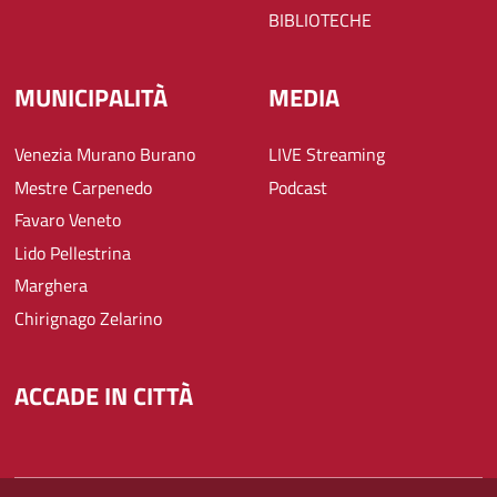
BIBLIOTECHE
MUNICIPALITÀ
MEDIA
Venezia Murano Burano
LIVE Streaming
Mestre Carpenedo
Podcast
Favaro Veneto
Lido Pellestrina
Marghera
Chirignago Zelarino
ACCADE IN CITTÀ