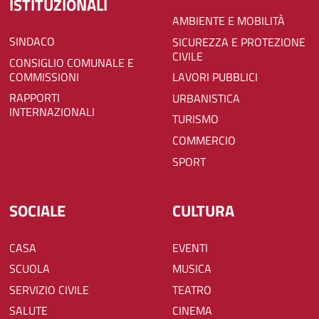
ISTITUZIONALI
AMBIENTE E MOBILITÀ
SINDACO
SICUREZZA E PROTEZIONE
CIVILE
CONSIGLIO COMUNALE E
COMMISSIONI
LAVORI PUBBLICI
RAPPORTI
URBANISTICA
INTERNAZIONALI
TURISMO
COMMERCIO
SPORT
SOCIALE
CULTURA
CASA
EVENTI
SCUOLA
MUSICA
SERVIZIO CIVILE
TEATRO
SALUTE
CINEMA