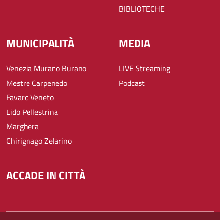
BIBLIOTECHE
MUNICIPALITÀ
MEDIA
Venezia Murano Burano
LIVE Streaming
Mestre Carpenedo
Podcast
Favaro Veneto
Lido Pellestrina
Marghera
Chirignago Zelarino
ACCADE IN CITTÀ