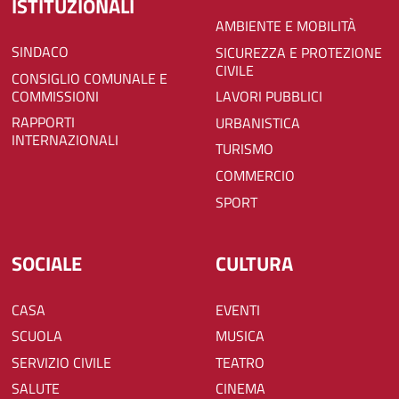
ISTITUZIONALI
AMBIENTE E MOBILITÀ
SINDACO
SICUREZZA E PROTEZIONE
CIVILE
CONSIGLIO COMUNALE E
COMMISSIONI
LAVORI PUBBLICI
RAPPORTI
URBANISTICA
INTERNAZIONALI
TURISMO
COMMERCIO
SPORT
SOCIALE
CULTURA
CASA
EVENTI
SCUOLA
MUSICA
SERVIZIO CIVILE
TEATRO
SALUTE
CINEMA