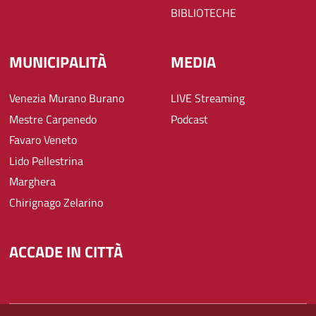
BIBLIOTECHE
MUNICIPALITÀ
MEDIA
Venezia Murano Burano
LIVE Streaming
Mestre Carpenedo
Podcast
Favaro Veneto
Lido Pellestrina
Marghera
Chirignago Zelarino
ACCADE IN CITTÀ