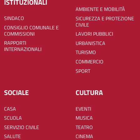
ISTITUZIONALI
AMBIENTE E MOBILITÀ
SINDACO
SICUREZZA E PROTEZIONE
CIVILE
CONSIGLIO COMUNALE E
COMMISSIONI
LAVORI PUBBLICI
RAPPORTI
URBANISTICA
INTERNAZIONALI
TURISMO
COMMERCIO
SPORT
SOCIALE
CULTURA
CASA
EVENTI
SCUOLA
MUSICA
SERVIZIO CIVILE
TEATRO
SALUTE
CINEMA