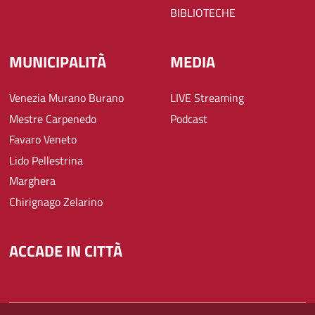
BIBLIOTECHE
MUNICIPALITÀ
MEDIA
Venezia Murano Burano
LIVE Streaming
Mestre Carpenedo
Podcast
Favaro Veneto
Lido Pellestrina
Marghera
Chirignago Zelarino
ACCADE IN CITTÀ