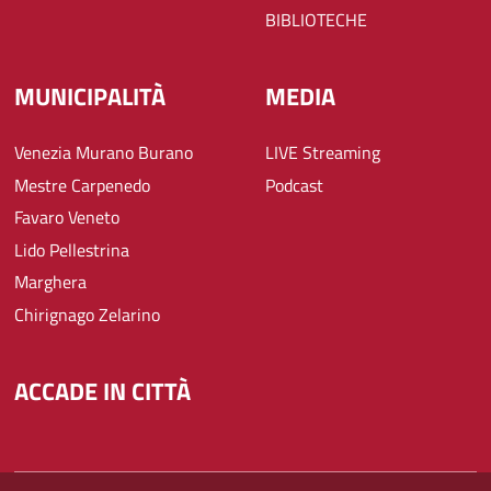
BIBLIOTECHE
MUNICIPALITÀ
MEDIA
Venezia Murano Burano
LIVE Streaming
Mestre Carpenedo
Podcast
Favaro Veneto
Lido Pellestrina
Marghera
Chirignago Zelarino
ACCADE IN CITTÀ