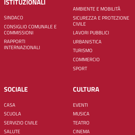
ISTITUZIONALI
AMBIENTE E MOBILITÀ
SINDACO
SICUREZZA E PROTEZIONE
CIVILE
CONSIGLIO COMUNALE E
COMMISSIONI
LAVORI PUBBLICI
RAPPORTI
URBANISTICA
INTERNAZIONALI
TURISMO
COMMERCIO
SPORT
SOCIALE
CULTURA
CASA
EVENTI
SCUOLA
MUSICA
SERVIZIO CIVILE
TEATRO
SALUTE
CINEMA