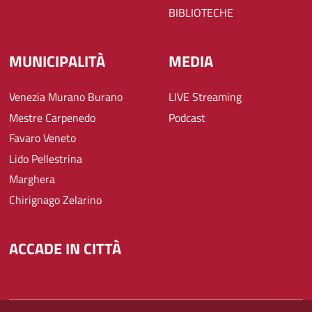
BIBLIOTECHE
MUNICIPALITÀ
MEDIA
Venezia Murano Burano
LIVE Streaming
Mestre Carpenedo
Podcast
Favaro Veneto
Lido Pellestrina
Marghera
Chirignago Zelarino
ACCADE IN CITTÀ