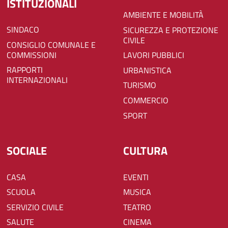
ISTITUZIONALI
AMBIENTE E MOBILITÀ
SINDACO
SICUREZZA E PROTEZIONE
CIVILE
CONSIGLIO COMUNALE E
COMMISSIONI
LAVORI PUBBLICI
RAPPORTI
URBANISTICA
INTERNAZIONALI
TURISMO
COMMERCIO
SPORT
SOCIALE
CULTURA
CASA
EVENTI
SCUOLA
MUSICA
SERVIZIO CIVILE
TEATRO
SALUTE
CINEMA