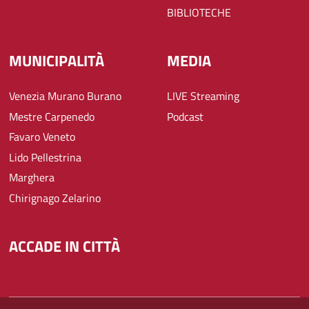
BIBLIOTECHE
MUNICIPALITÀ
MEDIA
Venezia Murano Burano
LIVE Streaming
Mestre Carpenedo
Podcast
Favaro Veneto
Lido Pellestrina
Marghera
Chirignago Zelarino
ACCADE IN CITTÀ