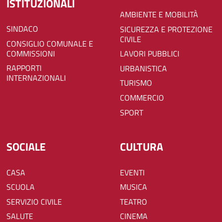
ISTITUZIONALI
AMBIENTE E MOBILITÀ
SINDACO
SICUREZZA E PROTEZIONE
CIVILE
CONSIGLIO COMUNALE E
COMMISSIONI
LAVORI PUBBLICI
RAPPORTI
URBANISTICA
INTERNAZIONALI
TURISMO
COMMERCIO
SPORT
SOCIALE
CULTURA
CASA
EVENTI
SCUOLA
MUSICA
SERVIZIO CIVILE
TEATRO
SALUTE
CINEMA