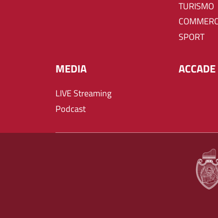
TURISMO
COMMERC
SPORT
MEDIA
ACCADE 
LIVE Streaming
Podcast