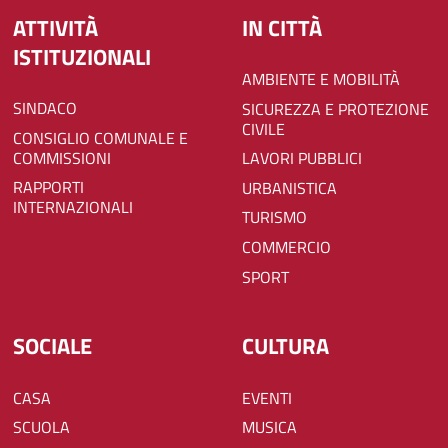
ATTIVITÀ
IN CITTÀ
ISTITUZIONALI
AMBIENTE E MOBILITÀ
SINDACO
SICUREZZA E PROTEZIONE
CIVILE
CONSIGLIO COMUNALE E
COMMISSIONI
LAVORI PUBBLICI
RAPPORTI
URBANISTICA
INTERNAZIONALI
TURISMO
COMMERCIO
SPORT
SOCIALE
CULTURA
CASA
EVENTI
SCUOLA
MUSICA