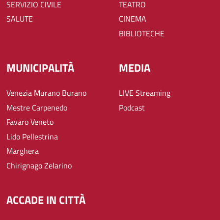
SERVIZIO CIVILE
TEATRO
SALUTE
CINEMA
BIBLIOTECHE
MUNICIPALITÀ
MEDIA
Venezia Murano Burano
LIVE Streaming
Mestre Carpenedo
Podcast
Favaro Veneto
Lido Pellestrina
Marghera
Chirignago Zelarino
ACCADE IN CITTÀ