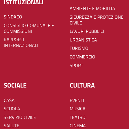
ISTITUZIONALI
AMBIENTE E MOBILITÀ
SINDACO
SICUREZZA E PROTEZIONE
CIVILE
CONSIGLIO COMUNALE E
COMMISSIONI
LAVORI PUBBLICI
RAPPORTI
URBANISTICA
INTERNAZIONALI
TURISMO
COMMERCIO
SPORT
SOCIALE
CULTURA
CASA
EVENTI
SCUOLA
MUSICA
SERVIZIO CIVILE
TEATRO
SALUTE
CINEMA