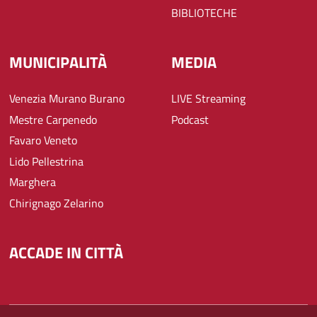
BIBLIOTECHE
MUNICIPALITÀ
MEDIA
Venezia Murano Burano
LIVE Streaming
Mestre Carpenedo
Podcast
Favaro Veneto
Lido Pellestrina
Marghera
Chirignago Zelarino
ACCADE IN CITTÀ