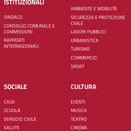
ISTITUZIONALI
AMBIENTE E MOBILITÀ
SINDACO
SICUREZZA E PROTEZIONE
CIVILE
CONSIGLIO COMUNALE E
COMMISSIONI
LAVORI PUBBLICI
RAPPORTI
URBANISTICA
INTERNAZIONALI
TURISMO
COMMERCIO
SPORT
SOCIALE
CULTURA
CASA
EVENTI
SCUOLA
MUSICA
SERVIZIO CIVILE
TEATRO
SALUTE
CINEMA