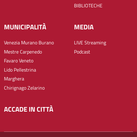
BIBLIOTECHE
MUNICIPALITÀ
MEDIA
Venezia Murano Burano
LIVE Streaming
Mestre Carpenedo
Podcast
Favaro Veneto
Lido Pellestrina
Marghera
Chirignago Zelarino
ACCADE IN CITTÀ