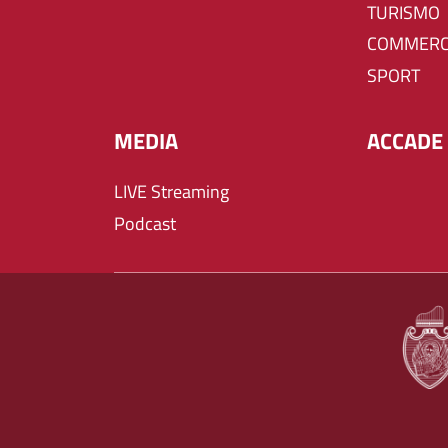
TURISMO
COMMERC
SPORT
MEDIA
ACCADE 
LIVE Streaming
Podcast