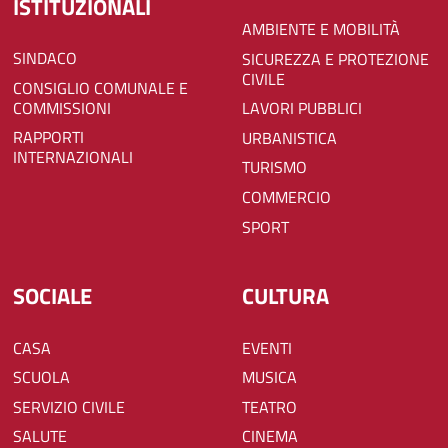
ISTITUZIONALI
AMBIENTE E MOBILITÀ
SINDACO
SICUREZZA E PROTEZIONE
CIVILE
CONSIGLIO COMUNALE E
COMMISSIONI
LAVORI PUBBLICI
RAPPORTI
URBANISTICA
INTERNAZIONALI
TURISMO
COMMERCIO
SPORT
SOCIALE
CULTURA
CASA
EVENTI
SCUOLA
MUSICA
SERVIZIO CIVILE
TEATRO
SALUTE
CINEMA