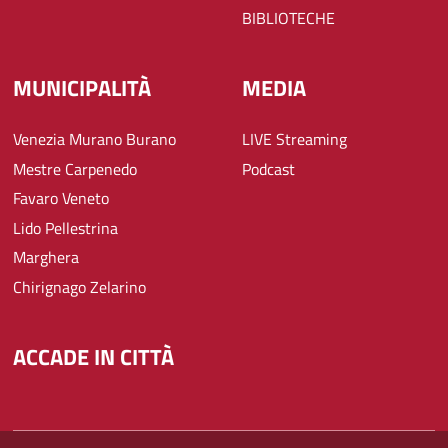
BIBLIOTECHE
MUNICIPALITÀ
MEDIA
Venezia Murano Burano
LIVE Streaming
Mestre Carpenedo
Podcast
Favaro Veneto
Lido Pellestrina
Marghera
Chirignago Zelarino
ACCADE IN CITTÀ