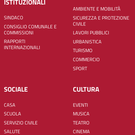
ISTITUZIONALI
AMBIENTE E MOBILITÀ
SINDACO
SICUREZZA E PROTEZIONE
CIVILE
CONSIGLIO COMUNALE E
COMMISSIONI
LAVORI PUBBLICI
RAPPORTI
URBANISTICA
INTERNAZIONALI
TURISMO
COMMERCIO
SPORT
SOCIALE
CULTURA
CASA
EVENTI
SCUOLA
MUSICA
SERVIZIO CIVILE
TEATRO
SALUTE
CINEMA