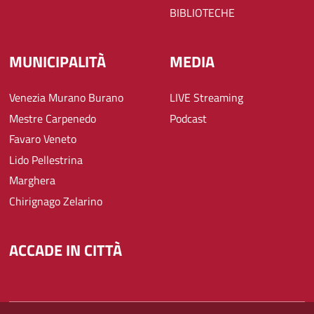
BIBLIOTECHE
MUNICIPALITÀ
MEDIA
Venezia Murano Burano
LIVE Streaming
Mestre Carpenedo
Podcast
Favaro Veneto
Lido Pellestrina
Marghera
Chirignago Zelarino
ACCADE IN CITTÀ