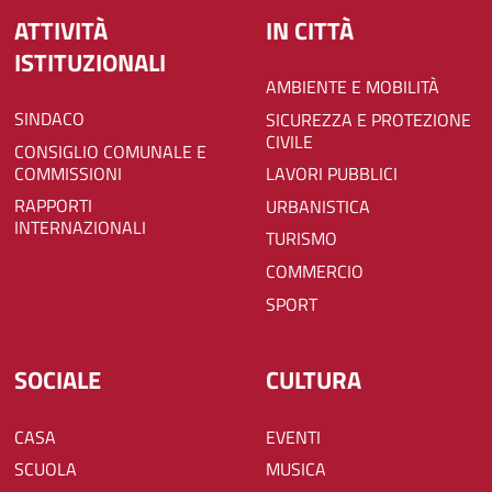
ATTIVITÀ
IN CITTÀ
ISTITUZIONALI
AMBIENTE E MOBILITÀ
SINDACO
SICUREZZA E PROTEZIONE
CIVILE
CONSIGLIO COMUNALE E
COMMISSIONI
LAVORI PUBBLICI
RAPPORTI
URBANISTICA
INTERNAZIONALI
TURISMO
COMMERCIO
SPORT
SOCIALE
CULTURA
CASA
EVENTI
SCUOLA
MUSICA