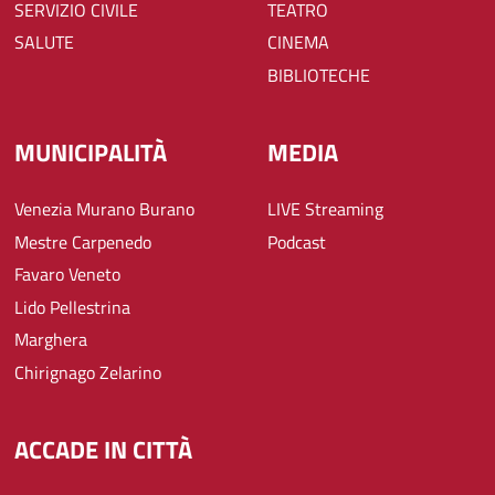
SERVIZIO CIVILE
TEATRO
SALUTE
CINEMA
BIBLIOTECHE
MUNICIPALITÀ
MEDIA
Venezia Murano Burano
LIVE Streaming
Mestre Carpenedo
Podcast
Favaro Veneto
Lido Pellestrina
Marghera
Chirignago Zelarino
ACCADE IN CITTÀ