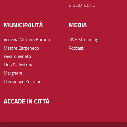
BIBLIOTECHE
MUNICIPALITÀ
MEDIA
Venezia Murano Burano
LIVE Streaming
Mestre Carpenedo
Podcast
Favaro Veneto
Lido Pellestrina
Marghera
Chirignago Zelarino
ACCADE IN CITTÀ