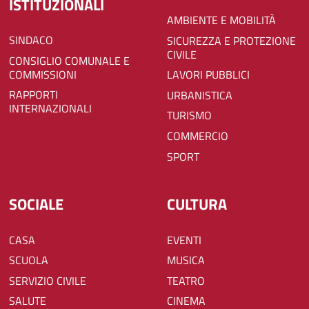
ISTITUZIONALI
AMBIENTE E MOBILITÀ
SINDACO
SICUREZZA E PROTEZIONE
CIVILE
CONSIGLIO COMUNALE E
COMMISSIONI
LAVORI PUBBLICI
RAPPORTI
URBANISTICA
INTERNAZIONALI
TURISMO
COMMERCIO
SPORT
SOCIALE
CULTURA
CASA
EVENTI
SCUOLA
MUSICA
SERVIZIO CIVILE
TEATRO
SALUTE
CINEMA