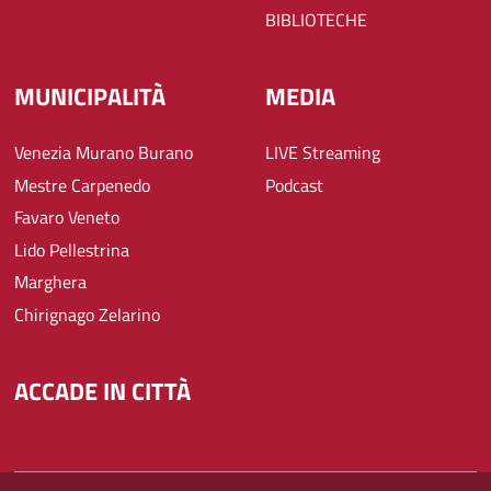
BIBLIOTECHE
MUNICIPALITÀ
MEDIA
Venezia Murano Burano
LIVE Streaming
Mestre Carpenedo
Podcast
Favaro Veneto
Lido Pellestrina
Marghera
Chirignago Zelarino
ACCADE IN CITTÀ