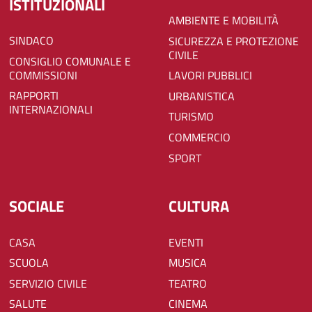
ISTITUZIONALI
AMBIENTE E MOBILITÀ
SINDACO
SICUREZZA E PROTEZIONE
CIVILE
CONSIGLIO COMUNALE E
COMMISSIONI
LAVORI PUBBLICI
RAPPORTI
URBANISTICA
INTERNAZIONALI
TURISMO
COMMERCIO
SPORT
SOCIALE
CULTURA
CASA
EVENTI
SCUOLA
MUSICA
SERVIZIO CIVILE
TEATRO
SALUTE
CINEMA