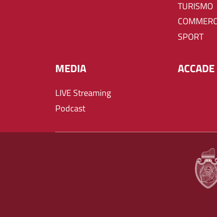
TURISMO
COMMERC
SPORT
MEDIA
ACCADE 
LIVE Streaming
Podcast