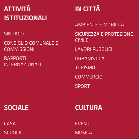
ATTIVITÀ
IN CITTÀ
ISTITUZIONALI
AMBIENTE E MOBILITÀ
SINDACO
SICUREZZA E PROTEZIONE
CIVILE
CONSIGLIO COMUNALE E
COMMISSIONI
LAVORI PUBBLICI
RAPPORTI
URBANISTICA
INTERNAZIONALI
TURISMO
COMMERCIO
SPORT
SOCIALE
CULTURA
CASA
EVENTI
SCUOLA
MUSICA