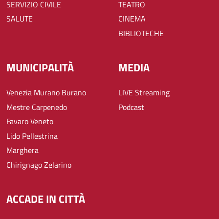
SERVIZIO CIVILE
TEATRO
SALUTE
CINEMA
BIBLIOTECHE
MUNICIPALITÀ
MEDIA
Venezia Murano Burano
LIVE Streaming
Mestre Carpenedo
Podcast
Favaro Veneto
Lido Pellestrina
Marghera
Chirignago Zelarino
ACCADE IN CITTÀ