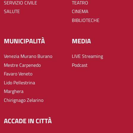
SERVIZIO CIVILE
TEATRO
SALUTE
CINEMA
BIBLIOTECHE
MUNICIPALITÀ
MEDIA
Venezia Murano Burano
LIVE Streaming
Mestre Carpenedo
Podcast
Favaro Veneto
Lido Pellestrina
Marghera
Chirignago Zelarino
ACCADE IN CITTÀ