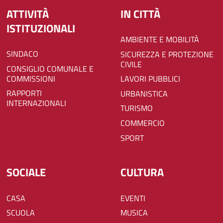
ATTIVITÀ
IN CITTÀ
ISTITUZIONALI
AMBIENTE E MOBILITÀ
SINDACO
SICUREZZA E PROTEZIONE
CIVILE
CONSIGLIO COMUNALE E
COMMISSIONI
LAVORI PUBBLICI
RAPPORTI
URBANISTICA
INTERNAZIONALI
TURISMO
COMMERCIO
SPORT
SOCIALE
CULTURA
CASA
EVENTI
SCUOLA
MUSICA