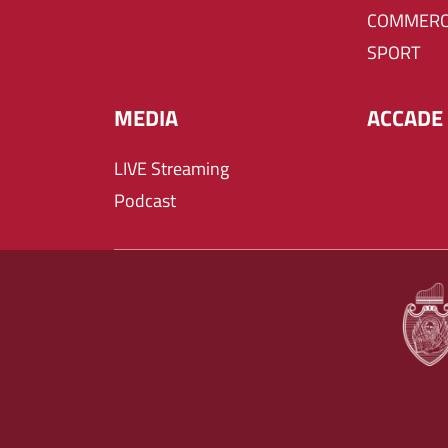
COMMERC
SPORT
MEDIA
ACCADE 
LIVE Streaming
Podcast