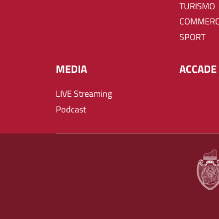
TURISMO
COMMERC
SPORT
MEDIA
ACCADE 
LIVE Streaming
Podcast