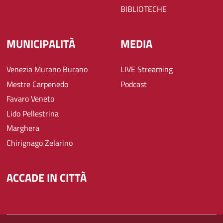
BIBLIOTECHE
MUNICIPALITÀ
MEDIA
Venezia Murano Burano
LIVE Streaming
Mestre Carpenedo
Podcast
Favaro Veneto
Lido Pellestrina
Marghera
Chirignago Zelarino
ACCADE IN CITTÀ