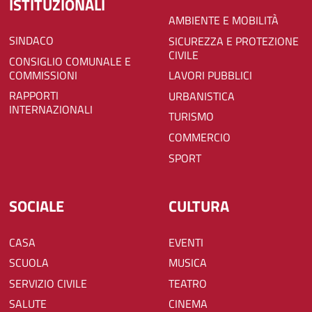
ISTITUZIONALI
AMBIENTE E MOBILITÀ
SINDACO
SICUREZZA E PROTEZIONE
CIVILE
CONSIGLIO COMUNALE E
COMMISSIONI
LAVORI PUBBLICI
RAPPORTI
URBANISTICA
INTERNAZIONALI
TURISMO
COMMERCIO
SPORT
SOCIALE
CULTURA
CASA
EVENTI
SCUOLA
MUSICA
SERVIZIO CIVILE
TEATRO
SALUTE
CINEMA