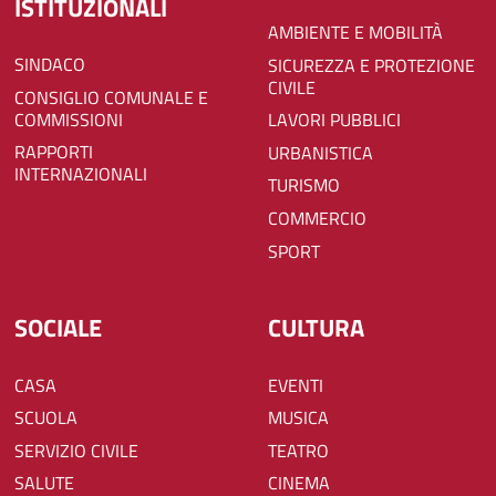
ISTITUZIONALI
AMBIENTE E MOBILITÀ
SINDACO
SICUREZZA E PROTEZIONE
CIVILE
CONSIGLIO COMUNALE E
COMMISSIONI
LAVORI PUBBLICI
RAPPORTI
URBANISTICA
INTERNAZIONALI
TURISMO
COMMERCIO
SPORT
SOCIALE
CULTURA
CASA
EVENTI
SCUOLA
MUSICA
SERVIZIO CIVILE
TEATRO
SALUTE
CINEMA