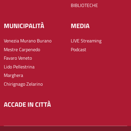
BIBLIOTECHE
MUNICIPALITÀ
MEDIA
Venezia Murano Burano
LIVE Streaming
Mestre Carpenedo
Podcast
Favaro Veneto
Lido Pellestrina
Marghera
Chirignago Zelarino
ACCADE IN CITTÀ