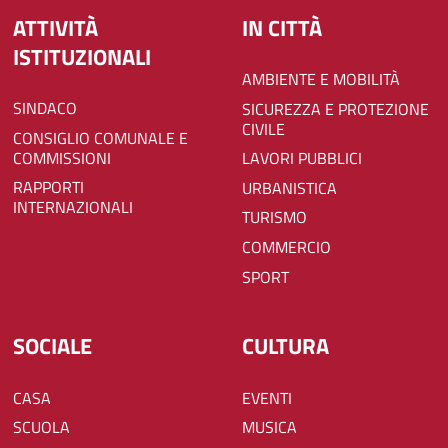
ATTIVITÀ
IN CITTÀ
ISTITUZIONALI
AMBIENTE E MOBILITÀ
SINDACO
SICUREZZA E PROTEZIONE
CIVILE
CONSIGLIO COMUNALE E
COMMISSIONI
LAVORI PUBBLICI
RAPPORTI
URBANISTICA
INTERNAZIONALI
TURISMO
COMMERCIO
SPORT
SOCIALE
CULTURA
CASA
EVENTI
SCUOLA
MUSICA