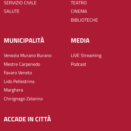
SERVIZIO CIVILE
TEATRO
SALUTE
CINEMA
BIBLIOTECHE
MUNICIPALITÀ
MEDIA
Venezia Murano Burano
LIVE Streaming
Mestre Carpenedo
Podcast
Favaro Veneto
Lido Pellestrina
Marghera
Chirignago Zelarino
ACCADE IN CITTÀ