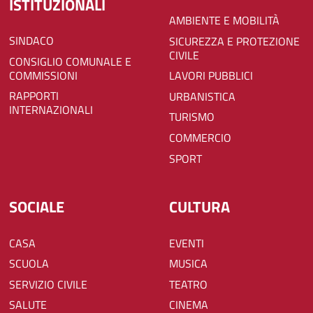
ISTITUZIONALI
AMBIENTE E MOBILITÀ
SINDACO
SICUREZZA E PROTEZIONE
CIVILE
CONSIGLIO COMUNALE E
COMMISSIONI
LAVORI PUBBLICI
RAPPORTI
URBANISTICA
INTERNAZIONALI
TURISMO
COMMERCIO
SPORT
SOCIALE
CULTURA
CASA
EVENTI
SCUOLA
MUSICA
SERVIZIO CIVILE
TEATRO
SALUTE
CINEMA