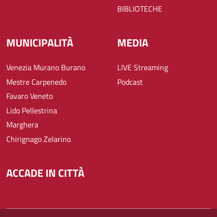
BIBLIOTECHE
MUNICIPALITÀ
MEDIA
Venezia Murano Burano
LIVE Streaming
Mestre Carpenedo
Podcast
Favaro Veneto
Lido Pellestrina
Marghera
Chirignago Zelarino
ACCADE IN CITTÀ