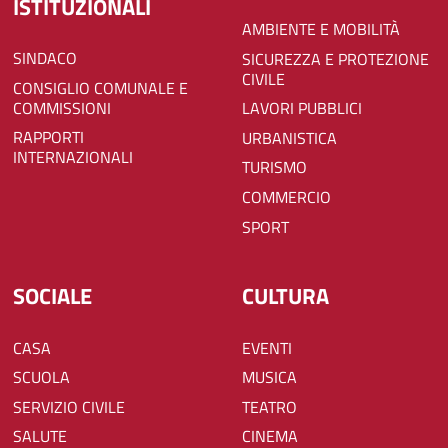
ISTITUZIONALI
AMBIENTE E MOBILITÀ
SINDACO
SICUREZZA E PROTEZIONE
CIVILE
CONSIGLIO COMUNALE E
COMMISSIONI
LAVORI PUBBLICI
RAPPORTI
URBANISTICA
INTERNAZIONALI
TURISMO
COMMERCIO
SPORT
SOCIALE
CULTURA
CASA
EVENTI
SCUOLA
MUSICA
SERVIZIO CIVILE
TEATRO
SALUTE
CINEMA