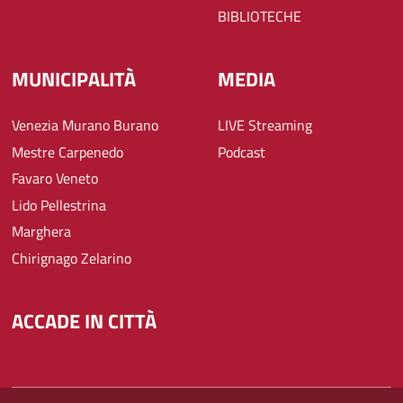
BIBLIOTECHE
MUNICIPALITÀ
MEDIA
Venezia Murano Burano
LIVE Streaming
Mestre Carpenedo
Podcast
Favaro Veneto
Lido Pellestrina
Marghera
Chirignago Zelarino
ACCADE IN CITTÀ