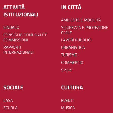
ATTIVITÀ
IN CITTÀ
ISTITUZIONALI
AMBIENTE E MOBILITÀ
SINDACO
SICUREZZA E PROTEZIONE
CIVILE
CONSIGLIO COMUNALE E
COMMISSIONI
LAVORI PUBBLICI
RAPPORTI
URBANISTICA
INTERNAZIONALI
TURISMO
COMMERCIO
SPORT
SOCIALE
CULTURA
CASA
EVENTI
SCUOLA
MUSICA