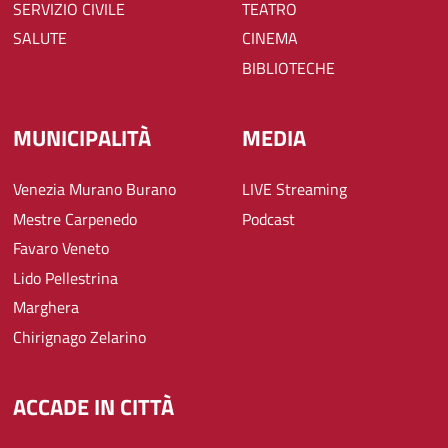
SERVIZIO CIVILE
TEATRO
SALUTE
CINEMA
BIBLIOTECHE
MUNICIPALITÀ
MEDIA
Venezia Murano Burano
LIVE Streaming
Mestre Carpenedo
Podcast
Favaro Veneto
Lido Pellestrina
Marghera
Chirignago Zelarino
ACCADE IN CITTÀ