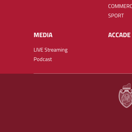
COMMERC
SPORT
MEDIA
ACCADE 
LIVE Streaming
Podcast