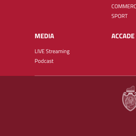
COMMERC
SPORT
MEDIA
ACCADE 
LIVE Streaming
Podcast