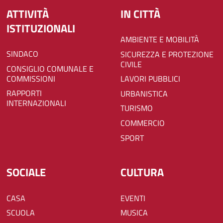
ATTIVITÀ
IN CITTÀ
ISTITUZIONALI
AMBIENTE E MOBILITÀ
SINDACO
SICUREZZA E PROTEZIONE
CIVILE
CONSIGLIO COMUNALE E
COMMISSIONI
LAVORI PUBBLICI
RAPPORTI
URBANISTICA
INTERNAZIONALI
TURISMO
COMMERCIO
SPORT
SOCIALE
CULTURA
CASA
EVENTI
SCUOLA
MUSICA