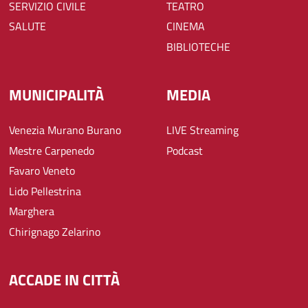
SERVIZIO CIVILE
TEATRO
SALUTE
CINEMA
BIBLIOTECHE
MUNICIPALITÀ
MEDIA
Venezia Murano Burano
LIVE Streaming
Mestre Carpenedo
Podcast
Favaro Veneto
Lido Pellestrina
Marghera
Chirignago Zelarino
ACCADE IN CITTÀ