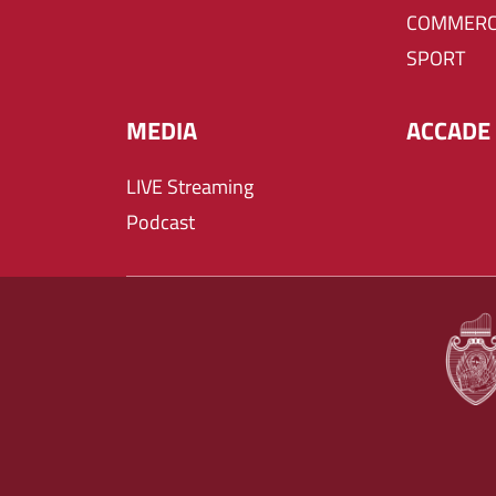
COMMERC
SPORT
MEDIA
ACCADE 
LIVE Streaming
Podcast