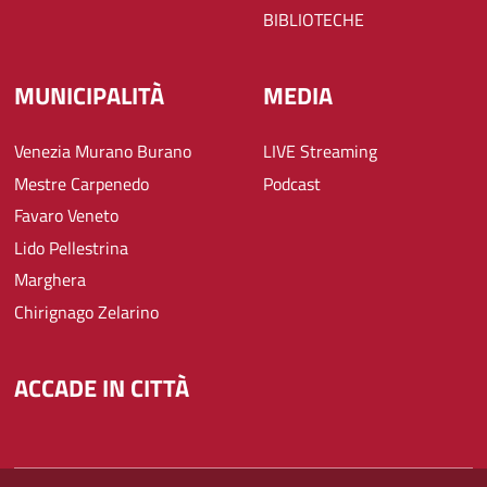
BIBLIOTECHE
MUNICIPALITÀ
MEDIA
Venezia Murano Burano
LIVE Streaming
Mestre Carpenedo
Podcast
Favaro Veneto
Lido Pellestrina
Marghera
Chirignago Zelarino
ACCADE IN CITTÀ