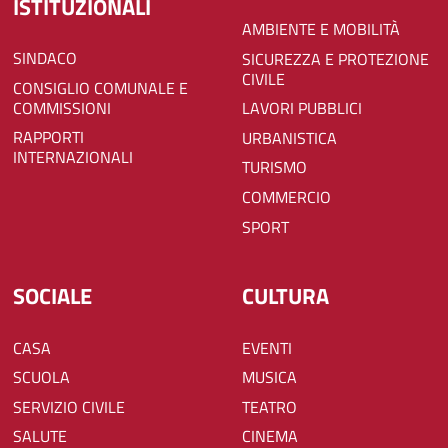
ISTITUZIONALI
AMBIENTE E MOBILITÀ
SINDACO
SICUREZZA E PROTEZIONE
CIVILE
CONSIGLIO COMUNALE E
COMMISSIONI
LAVORI PUBBLICI
RAPPORTI
URBANISTICA
INTERNAZIONALI
TURISMO
COMMERCIO
SPORT
SOCIALE
CULTURA
CASA
EVENTI
SCUOLA
MUSICA
SERVIZIO CIVILE
TEATRO
SALUTE
CINEMA