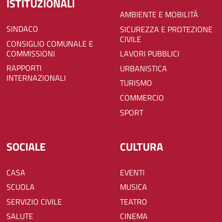
ISTITUZIONALI
AMBIENTE E MOBILITÀ
SINDACO
SICUREZZA E PROTEZIONE
CIVILE
CONSIGLIO COMUNALE E
COMMISSIONI
LAVORI PUBBLICI
RAPPORTI
URBANISTICA
INTERNAZIONALI
TURISMO
COMMERCIO
SPORT
SOCIALE
CULTURA
CASA
EVENTI
SCUOLA
MUSICA
SERVIZIO CIVILE
TEATRO
SALUTE
CINEMA