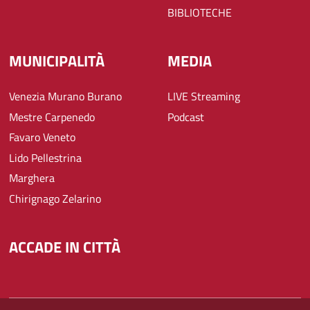
BIBLIOTECHE
MUNICIPALITÀ
MEDIA
Venezia Murano Burano
LIVE Streaming
Mestre Carpenedo
Podcast
Favaro Veneto
Lido Pellestrina
Marghera
Chirignago Zelarino
ACCADE IN CITTÀ