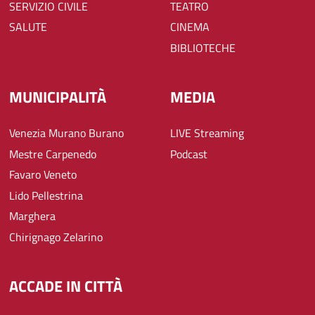
SERVIZIO CIVILE
TEATRO
SALUTE
CINEMA
BIBLIOTECHE
MUNICIPALITÀ
MEDIA
Venezia Murano Burano
LIVE Streaming
Mestre Carpenedo
Podcast
Favaro Veneto
Lido Pellestrina
Marghera
Chirignago Zelarino
ACCADE IN CITTÀ