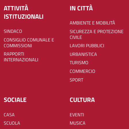
ATTIVITÀ
IN CITTÀ
ISTITUZIONALI
AMBIENTE E MOBILITÀ
SINDACO
SICUREZZA E PROTEZIONE
CIVILE
CONSIGLIO COMUNALE E
COMMISSIONI
LAVORI PUBBLICI
RAPPORTI
URBANISTICA
INTERNAZIONALI
TURISMO
COMMERCIO
SPORT
SOCIALE
CULTURA
CASA
EVENTI
SCUOLA
MUSICA