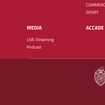
COMMERC
SPORT
MEDIA
ACCADE 
LIVE Streaming
Podcast